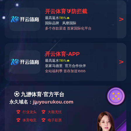
九游电子_九游(中国)
|
米兰体育
|
九游注册大厅
|
开云网页版_kaiyun开云(中国)
|
JR2136三相系列栅驱动集成电
路
驱动能力
：
IO+/IO-
200/350 mA
输入逻辑：单相，
HIN
*
/LIN
*
浮动电源：
6
00 V
低端电源：
10-20 V
原位替代美国
公司
IR
IR2136
额定工作温度：
至
-55℃
+125℃