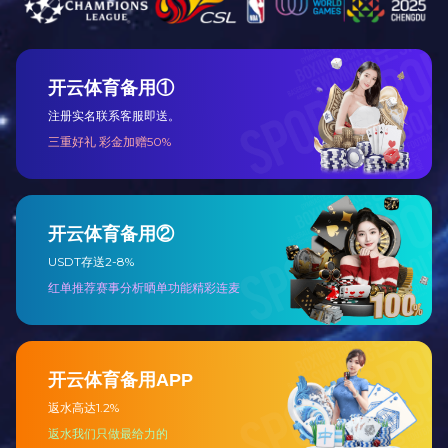
JR2110系列栅驱动集成电路
JR2113系列栅驱动集成电路