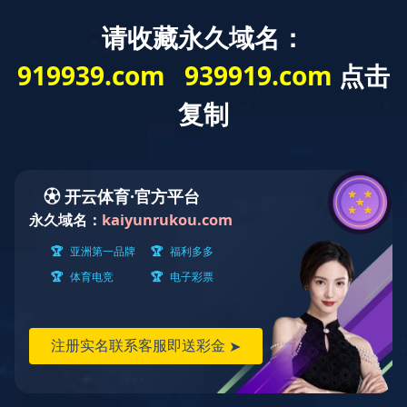
星空官方网站
|
开云·体育 （kaiyun）官方网站_kaiyun sport
|
开云电子官方网站_开云(中国)
|
多宝网页版登录入口_多宝（中国）
|
开云直播nba_开云（中国）
|
九游电子_九游(中国)
|
米兰体育
|
九游注册大厅
|
开云网页版_kaiyun开云(中国)
|
关于九游 SPORTS
About Us