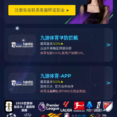
防（sh600764)全资子公司2004年由中国船舶第七一六研究所
（江苏自动化研究所）自动控制器件研究中心改制成立...
查看更多
20
20
+
发展历程年限
省部级科研项目
26
3+1
省及直辖市
分公司及研发中心