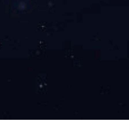
单，中船集团旗下九游体育（中国）官方网站（下称“杰瑞电子...
查看更多