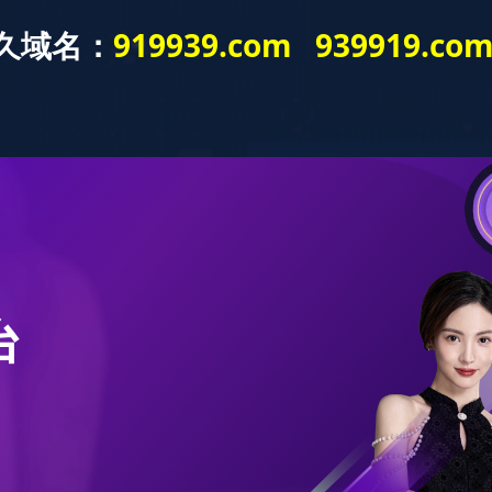
关于九游 SPORTS
产业布局
ABOUT
PRODUCT
党建文化