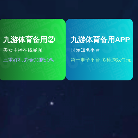
,更好实现合作共赢、共同发展。近日，连云