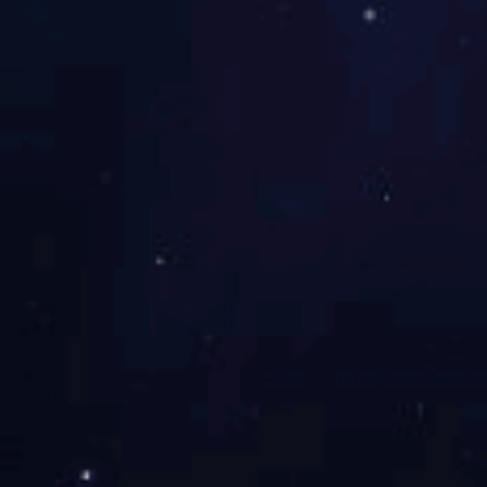
九游体育（中国）官方网站文化
九游体育（中国）官方网站荣誉
九游体育（中国）官方网站资质
科技研发
联系九游 SPORTS
版权所有 九游体育（中国）官方网站 苏公网安备 32070602010
苏ICP备09099453号-1
星空官方网站
|
开云·体育 （kaiyun）官方网站_kaiyun sport
|
开云电子官方网站_开云(中国)
|
多宝网页版登录入口_多宝（中国）
|
开云直播nba_开云（中国）
|
九游电子_九游(中国)