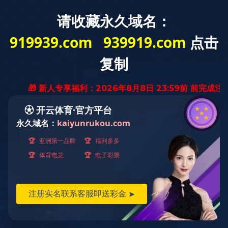
星空官方网站
|
开云·体育 （kaiyun）官方网站_kaiyun sport
|
开云电子官方网站_开云(中国)
|
多宝网页版登录入口_多宝（中国）
|
开云直播nba_开云（中国）
|
九游电子_九游(中国)
|
米兰体育
|
九游注册大厅
|
开云网页版_kaiyun开云(中国)
|
星空官方网站
|
开云·体育 （kaiyun）官方网站_kaiyun sport
|
开云电子官方网站_开云(中国)
|
多宝网页版登录入口_多宝（中国）
|
开云直播nba_开云（中国）
|