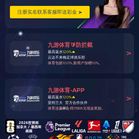
产品布局
-
机电工程
-
任务操控设备
相关产品
SCT2102系列操控设备