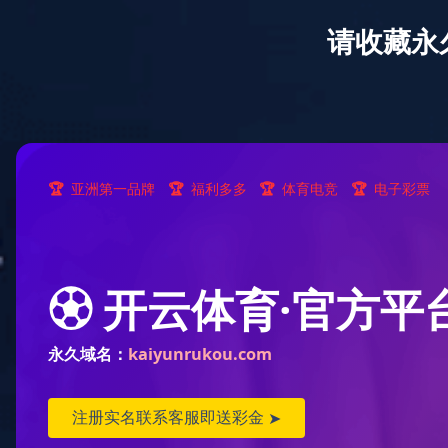
星空官方网站
|
开云·体育 （kaiyun）官方网站_kaiyun sport
|
开云电子官方网站_开云(中国)
|
多宝网页版登录入口_多宝（中国）
|
开云直播nba_开云（中国）
|
九游电子_九游(中国)
|
米兰体育
|
九游注册大厅
|
开云网页版_kaiyun开云(中国)
|
首页
星空官方网站
|
开云·体育 （kaiyun）官方网站_kaiyun sport