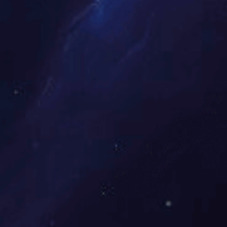
返回列表
产品布局
资讯动态
九游 
运动控制
九游体育（中国）官方网站动态
人才理