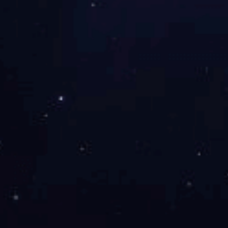
米兰体育
|
九游注册大厅
|
开云网页版_kaiyun开云(中国)
|
星空官方网站
|
开云·体育 （kaiyun）官方网站_kaiyun sport
|
开云电子官方网站_开云(中国)
|
多宝网页版登录入口_多宝（中国）
|
开云直播nba_开云（中国）
|
九游电子_九游(中国)
|
米兰体育
|
九游注册大厅
|
开云网页版_kaiyun开云(中国)
|
星空官方网站
|
开云·体育 （kaiyun）官方网站_kaiyun sport
|
开云电子官方网站_开云(中国)
|
多宝网页版登录入口_多宝（中国）
|