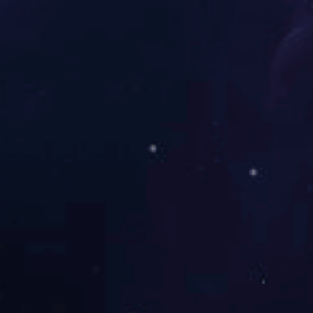
九游体育（中国）官方网站文化
九游体育（中国）官方网站荣誉
九游体育（中国）官方网站资质
科技研发
联系九游 SPORTS
版权所有 九游体育（中国）官方网站 苏公网安备 32070602010
苏ICP备09099453号-1
星空官方网站
|
开云·体育 （kaiyun）官方网站_kaiyun sport
|
开云电子官方网站_开云(中国)
|
多宝网页版登录入口_多宝（中国）
|
开云直播nba_开云（中国）
|
九游电子_九游(中国)
|