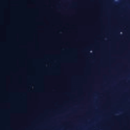
CZ140系列飞艇用驾驶操纵杆
产品手册
产品详细内容请见
《机电工程分册》