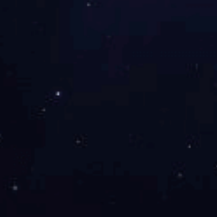
米兰体育
|
九游注册大厅
|
开云网页版_kaiyun开云(中国)
|
星空官方网站
|
开云·体育 （kaiyun）官方网站_kaiyun sport
|
开云电子官方网站_开云(中国)
|
多宝网页版登录入口_多宝（中国）
|
开云直播nba_开云（中国）
|
九游电子_九游(中国)
|
米兰体育
|
九游注册大厅
|
开云网页版_kaiyun开云(中国)
|
星空官方网站
|
开云·体育 （kaiyun）官方网站_kaiyun sport
|
开云电子官方网站_开云(中国)
|
多宝网页版登录入口_多宝（中国）
|