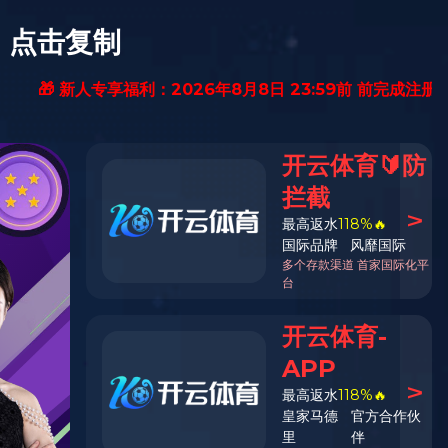
资讯动态
九游 SPORTS
EN
NEWS
JOB
机电工程