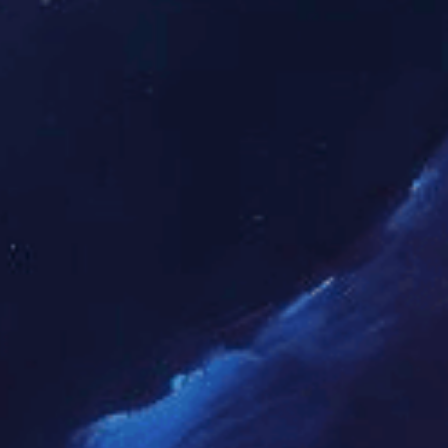
CKT-4B型人机平台系统
JR-CKT-3A23-DM型人机平台系统