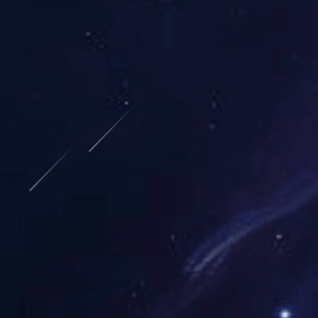
相关产品
JR-CKT-4B-23-DM型人机平台系统