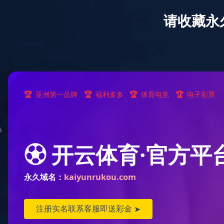
星空官方网站
|
开云·体育 （kaiyun）官方网站_kaiyun sport
|
开云电子官方网站_开云(中国)
|
多宝网页版登录入口_多宝（中国）
|
开云直播nba_开云（中国）
|
九游电子_九游(中国)
|
米兰体育
|
九游注册大厅
|
开云网页版_kaiyun开云(中国)
|
首页
星空官方网站
|
开云·体育 （kaiyun）官方网站_kaiyun sport