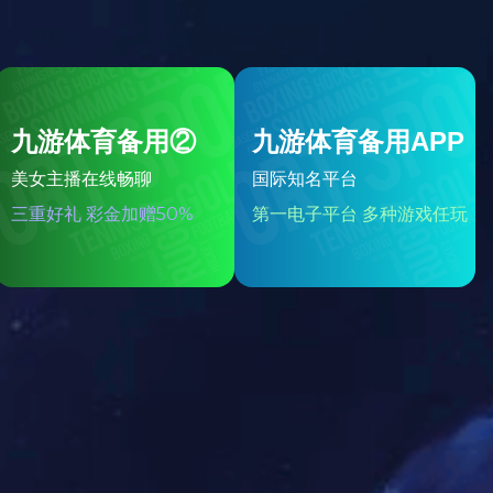
sport