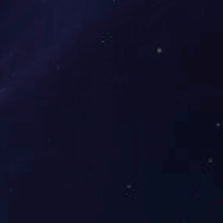
运动控制
九游体育（中国）官方网站动态
人才理
电源
宣传视频
人才发
机电工程
招标采购
人才招
智慧城市
党建文化
智能交通
智慧港口
040号