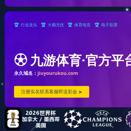
|
开云电子官方网站_开云(中国)
|
多宝网页版登录入口_多宝（中国）
|
开云直播nba_开云（中国）
|
九游电子_九游(中国)
|
米兰体育
|
九游注册大厅
|
开云网页版_kaiyun开云(中国)
|
JWZ-642 型双速角位仪