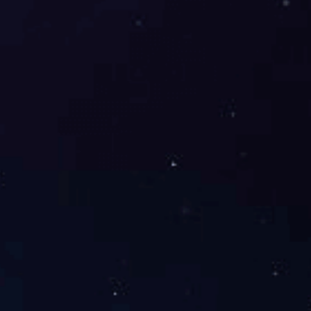
念
展
聘