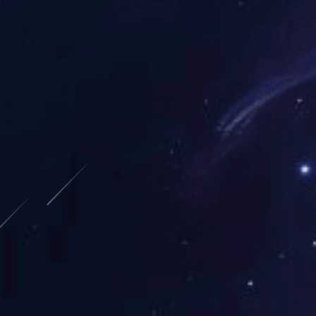
运动控制
-
测控设备
-
角度位置指示器
相关产品
JDCJ 系列角度位置采集仪
Z
产品手册
产品详细内容请见
《运动测量与控制国产化手册》