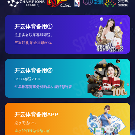
SMNQ 系列双通道轴角模拟器