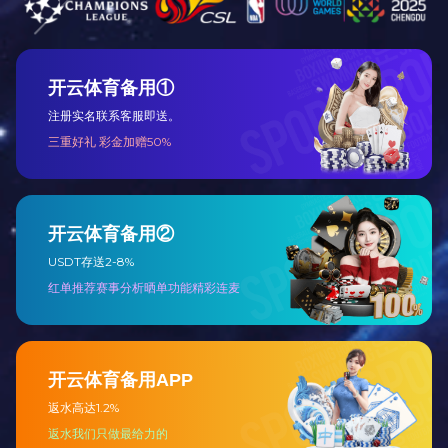
RD2S80 系列解算-数字转换集成电路