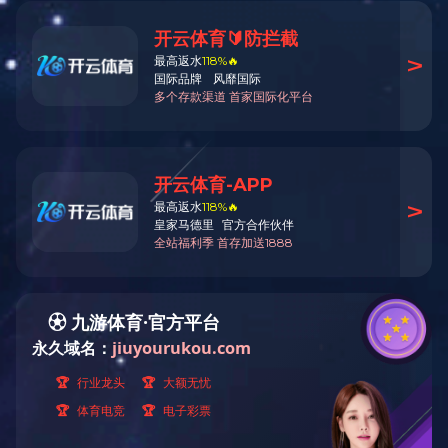
九游电子_九游(中国)
|
米兰体育
|
九游注册大厅
|
开云网页版_kaiyun开云(中国)
|
RD2S80 系列解算-数字转换集
成电路
依托部委项目
模拟型二阶环路设计
位分辨率可编程
10/12/14/16
最高激磁频率
20kHz
低功耗：
（典型值）
300mW
支持
、
封装
CLCC
CDIP
工作温度
℃
℃
-55
~125