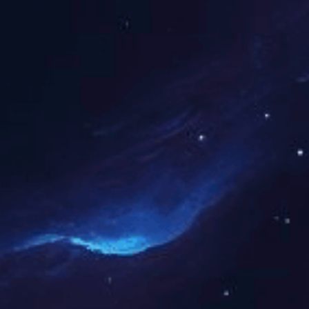
400-808-1716
服务热线：
0518-85981799
江苏省连云港市圣湖路18号
关于九游 SPORTS
九游体育（中国）官方网站简介
九游体育（中国）官方网站文化