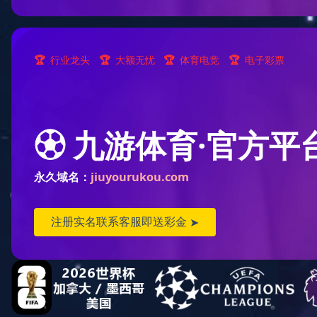
|
开云电子官方网站_开云(中国)
|
多宝网页版登录入口_多宝（中国）
|
开云直播nba_开云（中国）
|
九游电子_九游(中国)
|
米兰体育
|
九游注册大厅
|
开云网页版_kaiyun开云(中国)
|
JR4201系列H桥直流有刷