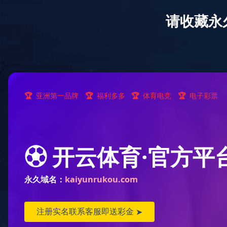
星空官方网站
|
开云·体育 （kaiyun）官方网站_kaiyun sport
|
开云电子官方网站_开云(中国)
|
多宝网页版登录入口_多宝（中国）
|
开云直播nba_开云（中国）
|
九游电子_九游(中国)
|
米兰体育
|
九游注册大厅
|
开云网页版_kaiyun开云(中国)
|
产品布局
星空官方网站
|
开云·体育 （kaiyun）官方网站_kaiyun sport