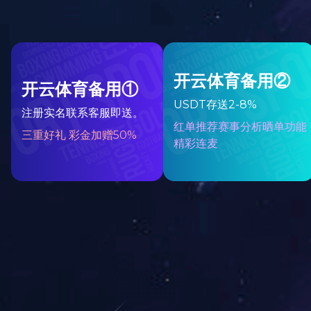
运动控制
-
混合集成电路
-
电机驱动器
相关产品