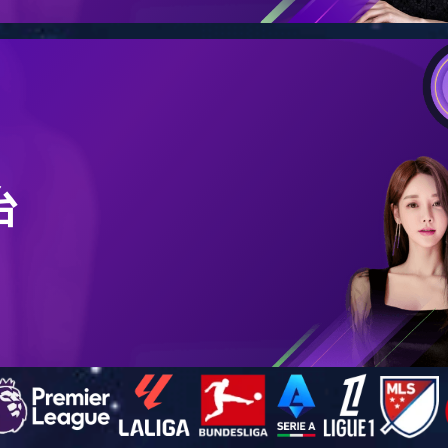
电机驱动器
输出电压最大
75V
输出电流最大
5A