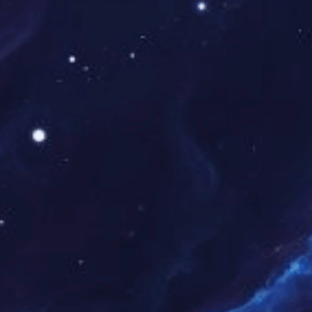
JR4206系列H桥直流有刷电机驱动器
返回列表