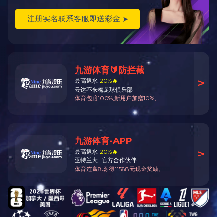
JR4201系列H桥直流
有刷电机驱动器
输出电压最大
75V
输出电流最大
5A
信号电压最大
16V
死区时间最大
150ns
原位替代美国
公司
MSK
MSK4201