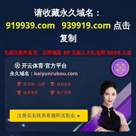
星空官方网站
|
开云·体育 （kaiyun）官方网站_kaiyun sport
|
开云电子官方网站_开云(中国)
|
多宝网页版登录入口_多宝（中国）
|
开云直播nba_开云（中国）
|
九游电子_九游(中国)
|
米兰体育
|
九游注册大厅
|
开云网页版_kaiyun开云(中国)
|
产业布局
INDUSTRIAL DISTRIBUTION