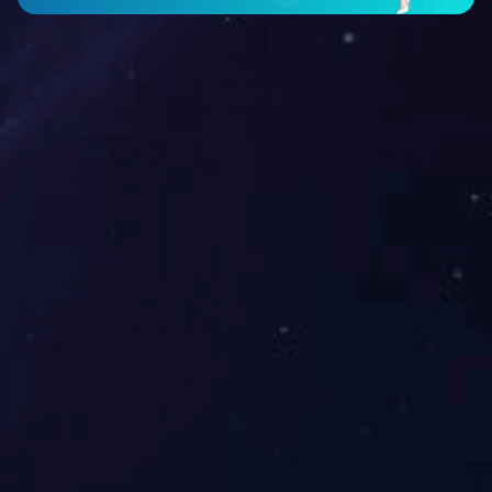
返回列表
版权所有 九游体育（中国）官方网站 苏公网安备 32070602010040号
苏ICP备09099453号-1
星空官方网站
|
开云·体育 （kaiyun）官方网站_kaiyun sport
|
开云电子官方网站_开云(中国)
|
多宝网页版登录入口_多宝（中国）
|
开云直播nba_开云（中国）
|
九游电子_九游(中国)
|
米兰体育
|
九游注册大厅
|
开云网页版_kaiyun开云(中国)