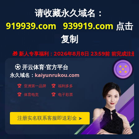
星空官方网站
|
开云·体育 （kaiyun）官方网站_kaiyun sport
|
开云电子官方网站_开云(中国)
|
多宝网页版登录入口_多宝（中国）
|
开云直播nba_开云（中国）
|
九游电子_九游(中国)
|
米兰体育
|
九游注册大厅
|
开云网页版_kaiyun开云(中国)
|
星空官方网站
|
开云·体育 （kaiyun）官方网站_kaiyun sport
|
开云电子官方网站_开云(中国)
|
多宝网页版登录入口_多宝（中国）
|
开云直播nba_开云（中国）
|