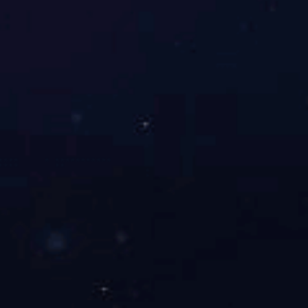
开云·体育 （kaiyun）官方网站_kaiyun sport
|
开云电子官方网站_开云(中国)
|
多宝网页版登录入口_多宝（中国）
|
开云直播nba_开云（中国）
|
九游电子_九游(中国)
|
米兰体育
|
九游注册大厅
|
开云网页版_kaiyun开云(中国)
|
星空官方网站
|
开云·体育 （kaiyun）官方网站_kaiyun sport
|
开云电子官方网站_开云(中国)
|
多宝网页版登录入口_多宝（中国）
|
开云直播nba_开云（中国）
|
九游电子_九游(中国)
|
米兰体育
|
九游注册大厅
|