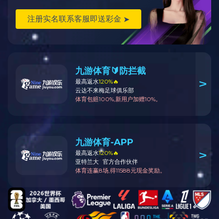
售、加快项目验收、确保研发进度
为目标，旨在调动
”
全体员工工作积极性创造性，增强责任感和紧迫感，
形成从上到下齐努力、团结一心攻难关、人人奋起直
追的氛围，全体员工奋战
天，决胜
年度目标，
100
2024
启航
新征程。
2025
动员会上，杰瑞科技党总支书记要求全体党员、
公司经营层、专家、部门负责人、项目团队负责人、
业务骨干及优秀员工积极发挥先锋带头作用，以身作
则、树立标杆、梳理目标、明确节点、调动资源、积
极推进，带领全体员工明确自身职责和任务，对标找
差距，以昂扬的斗志和必胜决心确保目标任务全面实
现。