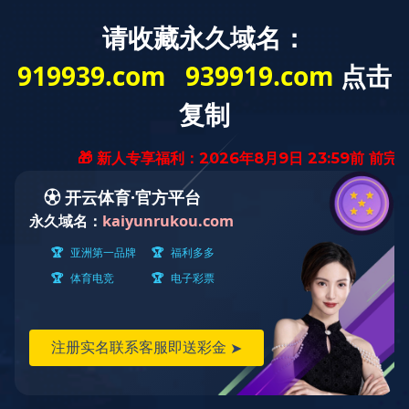
星空官方网站
|
开云·体育 （kaiyun）官方网站_kaiyun sport
|
开云电子官方网站_开云(中国)
|
多宝网页版登录入口_多宝（中国）
|
开云直播nba_开云（中国）
|
九游电子_九游(中国)
|
米兰体育
|
九游注册大厅
|
开云网页版_kaiyun开云(中国)
|
资讯动态
INFORMATION DYNAMICS