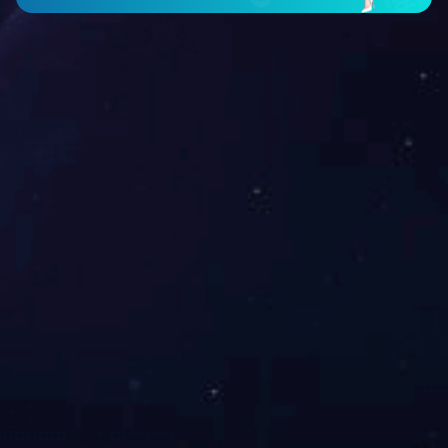
版权所有 九游体育（中国）官方网站 苏公网安备 32070602010040号
苏ICP备09099453号-1
星空官方网站
|
开云·体育 （kaiyun）官方网站_kaiyun sport
|
开云电子官方网站_开云(中国)
|
多宝网页版登录入口_多宝（中国）
|
开云直播nba_开云（中国）
|
九游电子_九游(中国)
|
米兰体育
|
九游注册大厅
|
开云网页版_kaiyun开云(中国)
|
星空官方网站
|
开云·体育 （kaiyun）官方网站_kaiyun sport
|
开云电子官方网站_开云(中国)
|
多宝网页版登录入口_多宝（中国）
|
开云直播nba_开云（中国）