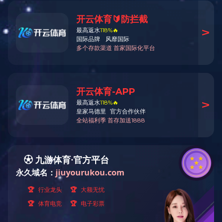
九游电子_九游(中国)
|
米兰体育
|
九游注册大厅
|
开云网页版_kaiyun开云(中国)
|
JRSPHO系列
运动控制
-
伺服驱动器
-
GJRSWHI系列
相关产品