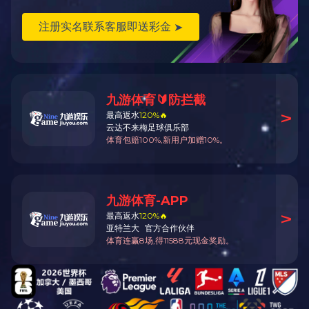
环境适应性：振动（20Hz至2000Hz，14.6g）、冲击
（±20g；半正弦，11ms）、湿热
对标系列：Elmo WHI-20/60
运动控制
-
伺服驱动器
-
GJRSWHI系列
相关产品
JRSPHO系列