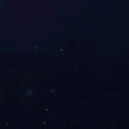
开云直播nba_开云（中国）
|
九游电子_九游(中国)
|
米兰体育
|
九游注册大厅
|
开云网页版_kaiyun开云(中国)
|
星空官方网站
|
开云·体育 （kaiyun）官方网站_kaiyun sport
|
开云电子官方网站_开云(中国)
|
多宝网页版登录入口_多宝（中国）
|
开云直播nba_开云（中国）
|
九游电子_九游(中国)
|
米兰体育
|
九游注册大厅
|
开云网页版_kaiyun开云(中国)
|
星空官方网站
|
开云·体育 （kaiyun）官方网站_kaiyun sport
|